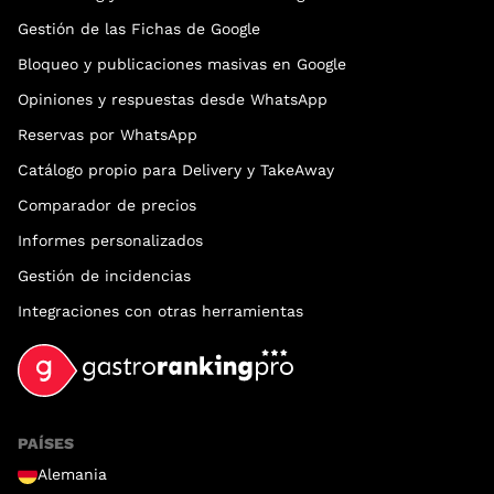
Gestión de las Fichas de Google
Bloqueo y publicaciones masivas en Google
Opiniones y respuestas desde WhatsApp
Reservas por WhatsApp
Catálogo propio para Delivery y TakeAway
Comparador de precios
Informes personalizados
Gestión de incidencias
Integraciones con otras herramientas
PAÍSES
Alemania