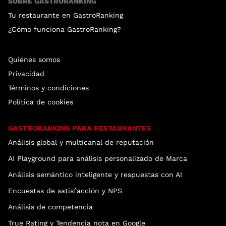
SOBRE GASTRORANKING
Tu restaurante en GastroRanking
¿Cómo funciona GastroRanking?
Quiénes somos
Privacidad
Términos y condiciones
Política de cookies
GASTRORANKING PARA RESTAURANTES
Análisis global y multicanal de reputación
AI Playground para análisis personalizado de Marca
Análisis semántico inteligente y respuestas con AI
Encuestas de satisfacción y NPS
Análisis de competencia
True Rating y Tendencia nota en Google