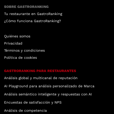
SOBRE GASTRORANKING
Tu restaurante en GastroRanking
¿Cómo funciona GastroRanking?
Quiénes somos
Privacidad
Términos y condiciones
Política de cookies
GASTRORANKING PARA RESTAURANTES
Análisis global y multicanal de reputación
AI Playground para análisis personalizado de Marca
Análisis semántico inteligente y respuestas con AI
Encuestas de satisfacción y NPS
Análisis de competencia