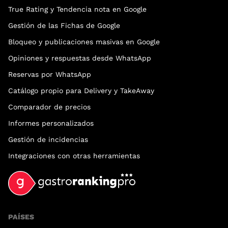
True Rating y Tendencia nota en Google
Gestión de las Fichas de Google
Bloqueo y publicaciones masivas en Google
Opiniones y respuestas desde WhatsApp
Reservas por WhatsApp
Catálogo propio para Delivery y TakeAway
Comparador de precios
Informes personalizados
Gestión de incidencias
Integraciones con otras herramientas
PAÍSES