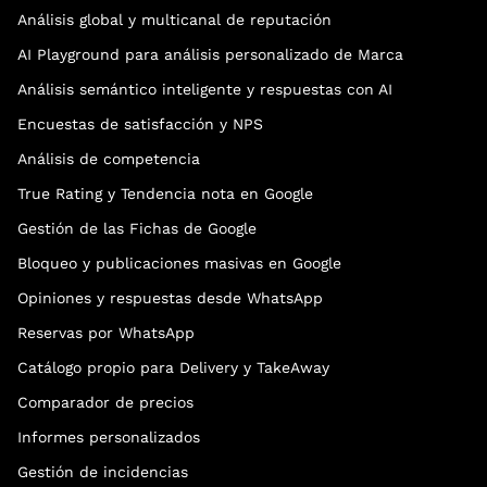
Análisis global y multicanal de reputación
AI Playground para análisis personalizado de Marca
Análisis semántico inteligente y respuestas con AI
Encuestas de satisfacción y NPS
Análisis de competencia
True Rating y Tendencia nota en Google
Gestión de las Fichas de Google
Bloqueo y publicaciones masivas en Google
Opiniones y respuestas desde WhatsApp
Reservas por WhatsApp
Catálogo propio para Delivery y TakeAway
Comparador de precios
Informes personalizados
Gestión de incidencias