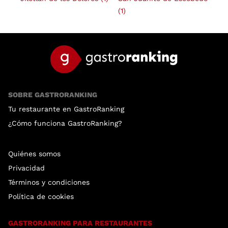
(1)
SOBRE GASTRORANKING
Tu restaurante en GastroRanking
¿Cómo funciona GastroRanking?
Quiénes somos
Privacidad
Términos y condiciones
Política de cookies
GASTRORANKING PARA RESTAURANTES