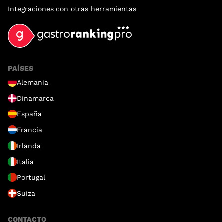
Integraciones con otras herramientas
PAÍSES
Alemania
Dinamarca
España
Francia
Irlanda
Italia
Portugal
Suiza
CONTACTO