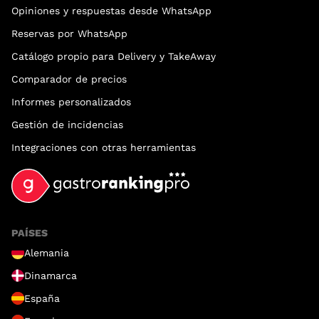
Opiniones y respuestas desde WhatsApp
Reservas por WhatsApp
Catálogo propio para Delivery y TakeAway
Comparador de precios
Informes personalizados
Gestión de incidencias
Integraciones con otras herramientas
PAÍSES
Alemania
Dinamarca
España