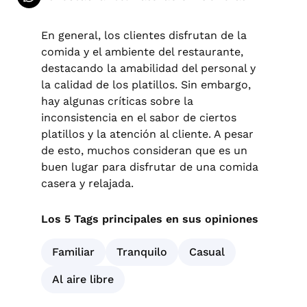
En general, los clientes disfrutan de la
comida y el ambiente del restaurante,
destacando la amabilidad del personal y
la calidad de los platillos. Sin embargo,
hay algunas críticas sobre la
inconsistencia en el sabor de ciertos
platillos y la atención al cliente. A pesar
de esto, muchos consideran que es un
buen lugar para disfrutar de una comida
casera y relajada.
Los 5 Tags principales en sus opiniones
Familiar
Tranquilo
Casual
Al aire libre