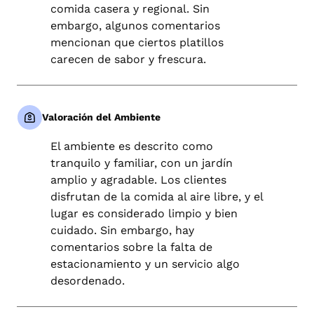
comida casera y regional. Sin
embargo, algunos comentarios
mencionan que ciertos platillos
carecen de sabor y frescura.
Valoración del Ambiente
El ambiente es descrito como
tranquilo y familiar, con un jardín
amplio y agradable. Los clientes
disfrutan de la comida al aire libre, y el
lugar es considerado limpio y bien
cuidado. Sin embargo, hay
comentarios sobre la falta de
estacionamiento y un servicio algo
desordenado.