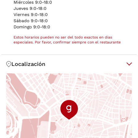
Miércoles 9:0-18:0
Jueves 9:0-18:0
Viernes 9:0-18:0
Sábado 9:0-18:0
Domingo 9:0-18:0
Estos horarios pueden no ser del todo exactos en días
especiales. Por favor, confirmar siempre con el restaurante
Localización