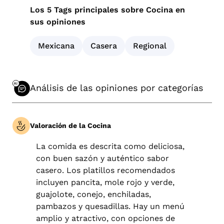
Los 5 Tags principales sobre Cocina en
sus opiniones
Mexicana
Casera
Regional
Análisis de las opiniones por categorías
Valoración de la Cocina
La comida es descrita como deliciosa,
con buen sazón y auténtico sabor
casero. Los platillos recomendados
incluyen pancita, mole rojo y verde,
guajolote, conejo, enchiladas,
pambazos y quesadillas. Hay un menú
amplio y atractivo, con opciones de