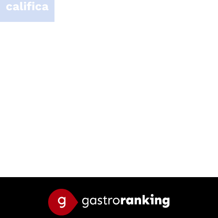
califica