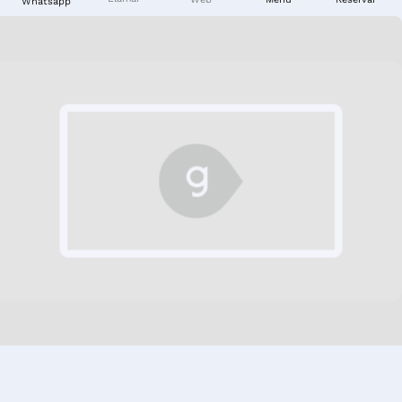
Whatsapp