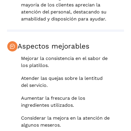
mayoría de los clientes aprecian la
atención del personal, destacando su
amabilidad y disposición para ayudar.
Aspectos mejorables
Mejorar la consistencia en el sabor de
los platillos.
Atender las quejas sobre la lentitud
del servicio.
Aumentar la frescura de los
ingredientes utilizados.
Considerar la mejora en la atención de
algunos meseros.