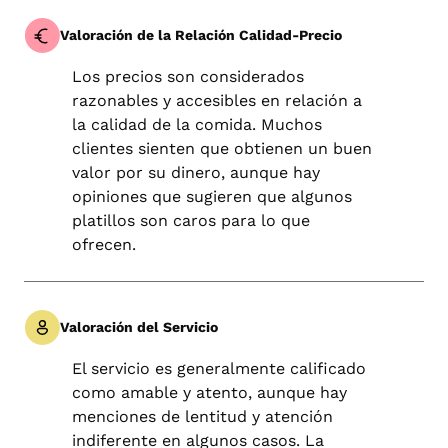
Valoración de la Relación Calidad-Precio
Los precios son considerados
razonables y accesibles en relación a
la calidad de la comida. Muchos
clientes sienten que obtienen un buen
valor por su dinero, aunque hay
opiniones que sugieren que algunos
platillos son caros para lo que
ofrecen.
Valoración del Servicio
El servicio es generalmente calificado
como amable y atento, aunque hay
menciones de lentitud y atención
indiferente en algunos casos. La