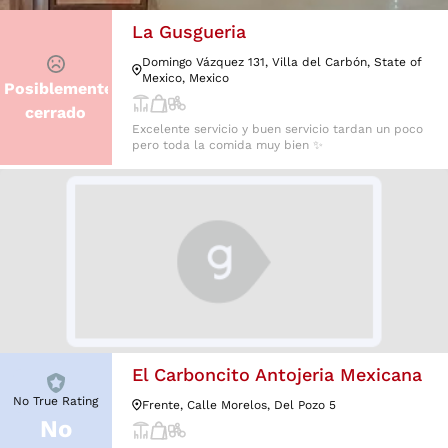
La Gusgueria
Domingo Vázquez 131, Villa del Carbón, State of
Mexico, Mexico
Posiblemente
cerrado
Excelente servicio y buen servicio tardan un poco
pero toda la comida muy bien ✨
El Carboncito Antojeria Mexicana
No True Rating
Frente, Calle Morelos, Del Pozo 5
No