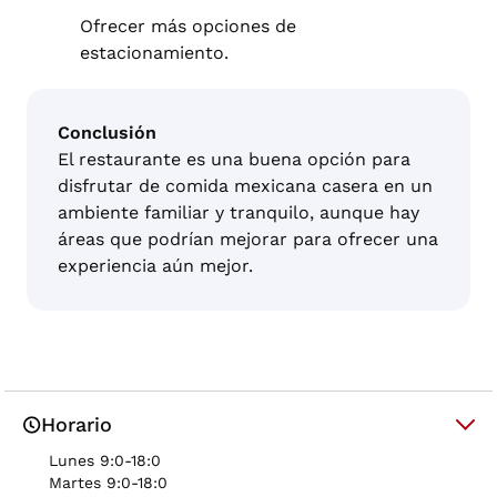
Ofrecer más opciones de
estacionamiento.
Conclusión
El restaurante es una buena opción para
disfrutar de comida mexicana casera en un
ambiente familiar y tranquilo, aunque hay
áreas que podrían mejorar para ofrecer una
experiencia aún mejor.
Horario
Lunes 9:0-18:0
Martes 9:0-18:0