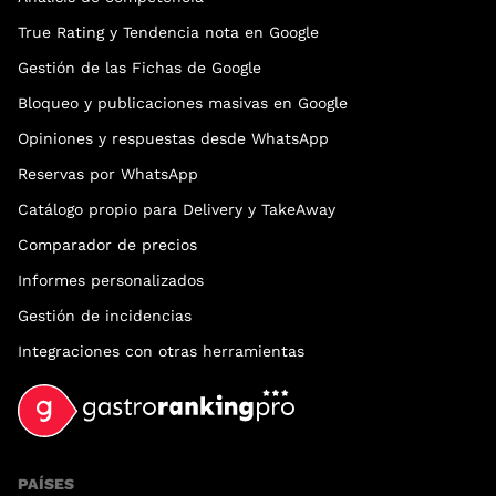
True Rating y Tendencia nota en Google
Gestión de las Fichas de Google
Bloqueo y publicaciones masivas en Google
Opiniones y respuestas desde WhatsApp
Reservas por WhatsApp
Catálogo propio para Delivery y TakeAway
Comparador de precios
Informes personalizados
Gestión de incidencias
Integraciones con otras herramientas
PAÍSES