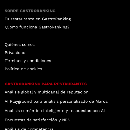
SOBRE GASTRORANKING
Tu restaurante en GastroRanking
¿Cómo funciona GastroRanking?
Quiénes somos
Privacidad
Términos y condiciones
Política de cookies
GASTRORANKING PARA RESTAURANTES
Análisis global y multicanal de reputación
AI Playground para análisis personalizado de Marca
Análisis semántico inteligente y respuestas con AI
Encuestas de satisfacción y NPS
Análisis de competencia