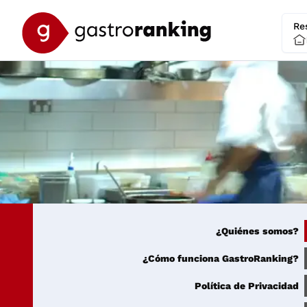
Re
¿Quiénes somos?
¿Cómo funciona GastroRanking?
Política de Privacidad