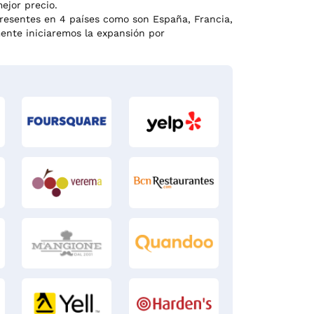
ejor precio.
presentes en 4 países como son España, Francia,
mente iniciaremos la expansión por