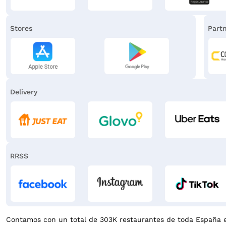
Stores
Part
Delivery
RRSS
Contamos con un total de 303K restaurantes de toda España