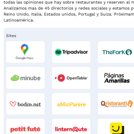
todas las opiniones que hay sobre restaurantes y reserven al m
Analizamos mas de 45 directorios y redes sociales y estamos 
Reino Unido, Italia, Estados unidos, Portugal y Suiza. Próxima
Latinoamérica.
Sites