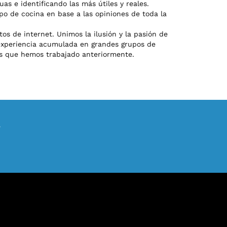
uas e identificando las más útiles y reales.
po de cocina en base a las opiniones de toda la
s de internet. Unimos la ilusión y la pasión de
 experiencia acumulada en grandes grupos de
as que hemos trabajado anteriormente.