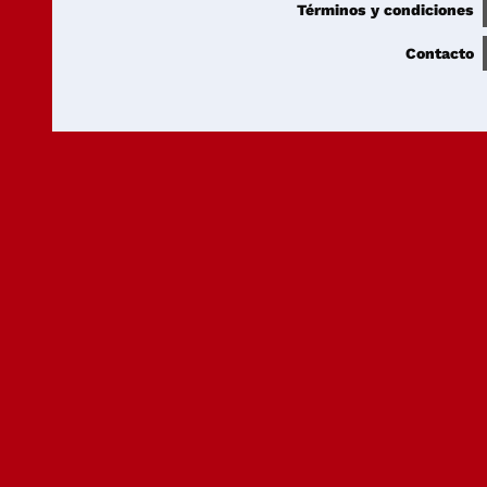
Términos y condiciones
Contacto