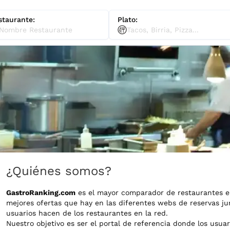
staurante:
Plato:
¿Quiénes somos?
GastroRanking.com
es el mayor comparador de restaurantes en
mejores ofertas que hay en las diferentes webs de reservas jun
usuarios hacen de los restaurantes en la red.
Nuestro objetivo es ser el portal de referencia donde los usuar